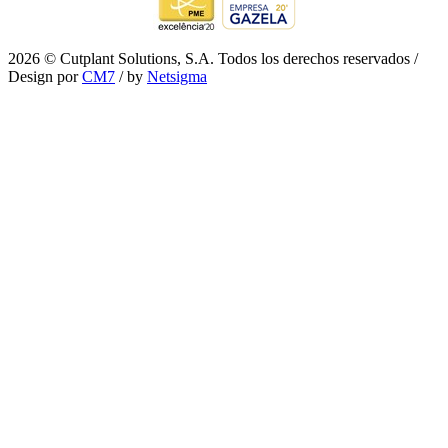
2026 © Cutplant Solutions, S.A. Todos los derechos reservados /
Design por
CM7
/ by
Netsigma