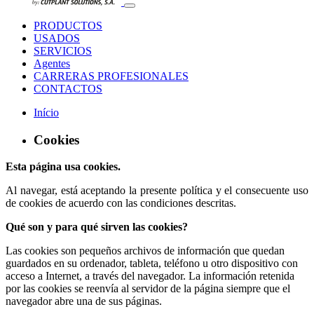
PRODUCTOS
USADOS
SERVICIOS
Agentes
CARRERAS PROFESIONALES
CONTACTOS
Início
Cookies
Esta página usa cookies.
Al navegar, está aceptando la presente política y el consecuente uso
de cookies de acuerdo con las condiciones descritas.
Qué son y para qué sirven las cookies?
Las cookies son pequeños archivos de información que quedan
guardados en su ordenador, tableta, teléfono u otro dispositivo con
acceso a Internet, a través del navegador. La información retenida
por las cookies se reenvía al servidor de la página siempre que el
navegador abre una de sus páginas.