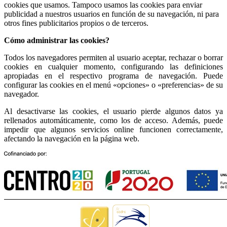
cookies que usamos. Tampoco usamos las cookies para enviar
publicidad a nuestros usuarios en función de su navegación, ni para
otros fines publicitarios propios o de terceros.
Cómo administrar las cookies?
Todos los navegadores permiten al usuario aceptar, rechazar o borrar
cookies en cualquier momento, configurando las definiciones
apropiadas en el respectivo programa de navegación. Puede
configurar las cookies en el menú «opciones» o «preferencias» de su
navegador.
Al desactivarse las cookies, el usuario pierde algunos datos ya
rellenados automáticamente, como los de acceso. Además, puede
impedir que algunos servicios online funcionen correctamente,
afectando la navegación en la página web.